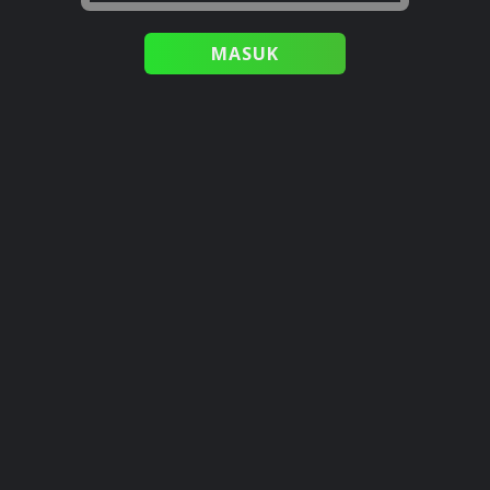
MASUK