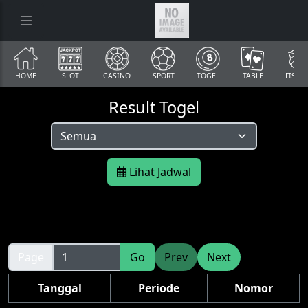
HOME
SLOT
CASINO
SPORT
TOGEL
TABLE
FISHI
Result Togel
Lihat Jadwal
Page
Go
Prev
Next
Tanggal
Periode
Nomor