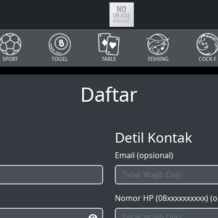
SPORT
TOGEL
TABLE
FISHING
COCK F.
Daftar
Detil Kontak
Email (opsional)
Nomor HP (08xxxxxxxxxx) (o