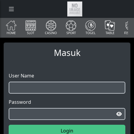
HOME
SLOT
CASINO
SPORT
TOGEL
TABLE
FISHI
Masuk
User Name
Password
Login